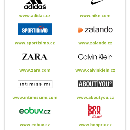
www.adidas.cz
www.nike.com
www.sportisimo.cz
www.zalando.cz
www.zara.com
www.calvinklein.cz
www.intimissimi.com
www.aboutyou.cz
www.eobuv.cz
www.bonprix.cz