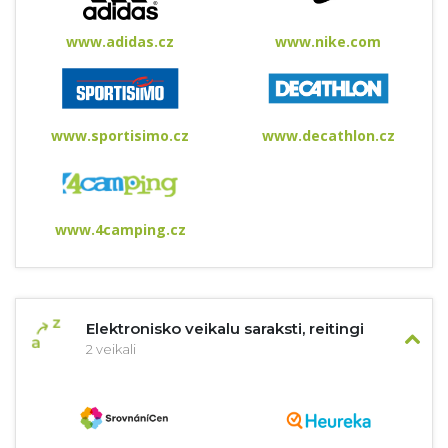
www.adidas.cz
www.nike.com
www.sportisimo.cz
www.decathlon.cz
www.4camping.cz
Elektronisko veikalu saraksti, reitingi
2 veikali